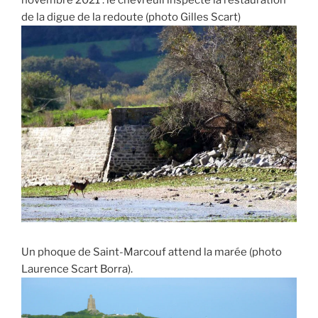
novembre 2021 : le chevreuil inspecte la restauration
de la digue de la redoute (photo Gilles Scart)
Un phoque de Saint-Marcouf attend la marée (photo
Laurence Scart Borra).