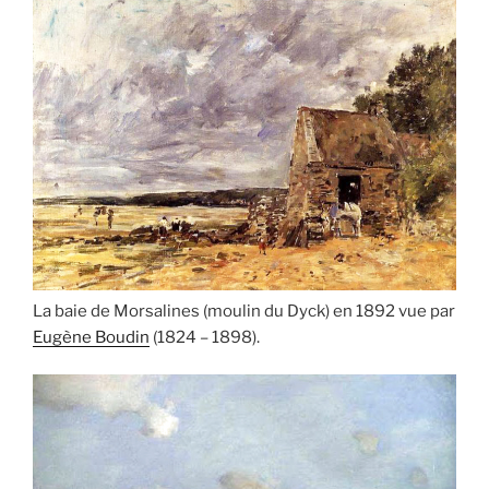
La baie de Morsalines (moulin du Dyck) en 1892 vue par
Eugène Boudin
(1824 – 1898).