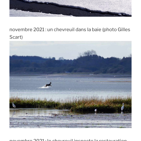
novembre 2021 : un chevreuil dans la baie (photo Gilles
Scart)