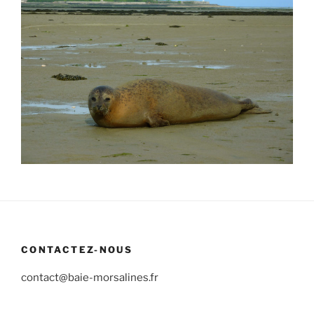
CONTACTEZ-NOUS
contact@baie-morsalines.fr