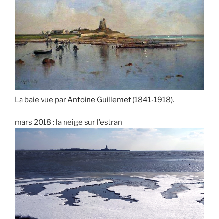
La baie vue
par
Antoine Guillemet
(1841-1918).
mars 2018 : la neige sur l’estran