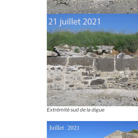
Extrémité sud de la digue