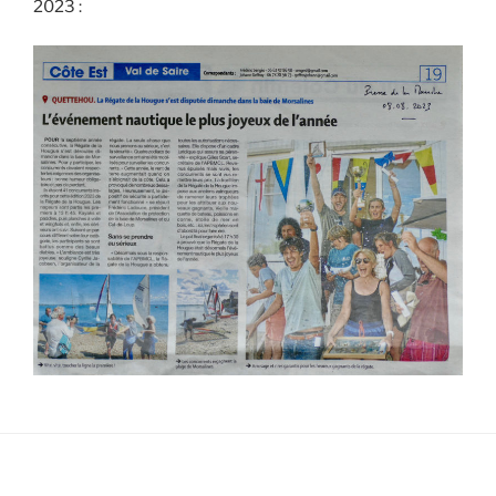
2023 :