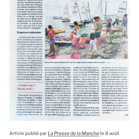
Article publié par
La Presse de la Manche
le 8 août