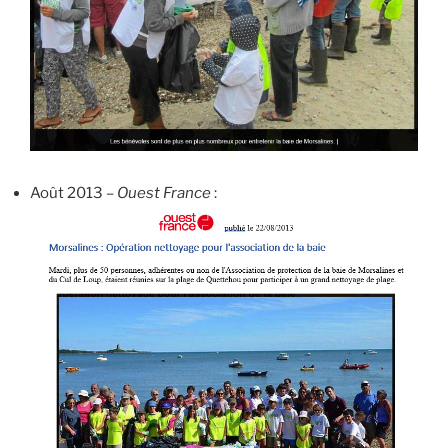
Août 2013 –
Ouest France
: