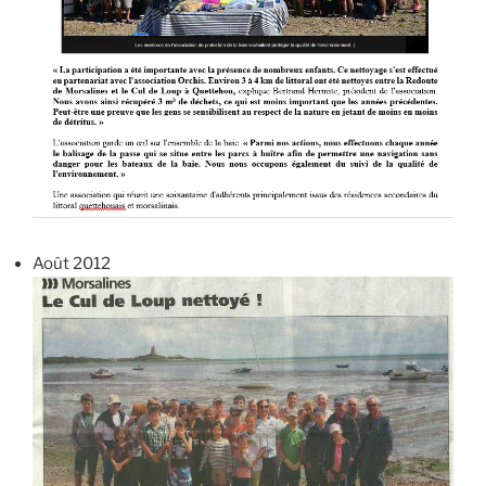
Août 2012