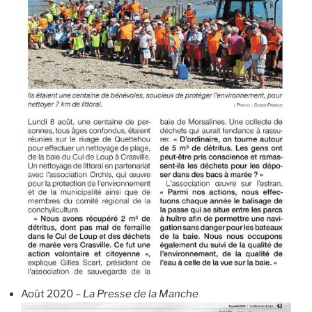
Août 2020 –
La Presse de la Manche