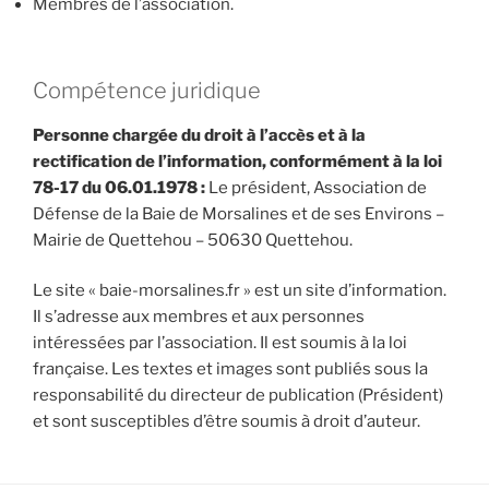
Membres de l’association.
Compétence juridique
Personne chargée du droit à l’accès et à la
rectification de l’information, conformément à la loi
78-17 du 06.01.1978 :
Le président, Association de
Défense de la Baie de Morsalines et de ses Environs –
Mairie de Quettehou – 50630 Quettehou.
Le site « baie-morsalines.fr » est un site d’information.
Il s’adresse aux membres et aux personnes
intéressées par l’association. Il est soumis à la loi
française. Les textes et images sont publiés sous la
responsabilité du directeur de publication (Président)
et sont susceptibles d’être soumis à droit d’auteur.